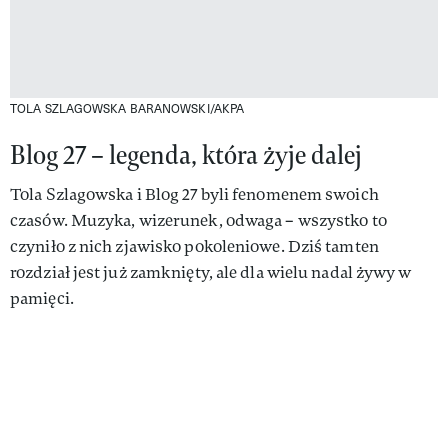
TOLA SZLAGOWSKA
BARANOWSKI/AKPA
Blog 27 – legenda, która żyje dalej
Tola Szlagowska i Blog 27 byli fenomenem swoich
czasów. Muzyka, wizerunek, odwaga – wszystko to
czyniło z nich zjawisko pokoleniowe. Dziś tamten
rozdział jest już zamknięty, ale dla wielu nadal żywy w
pamięci.