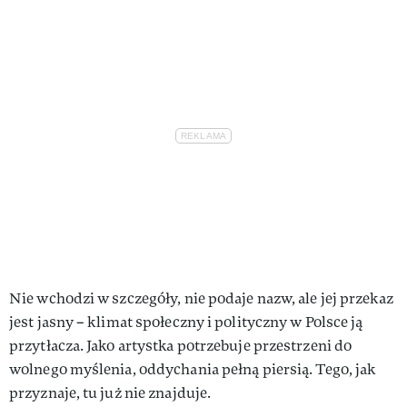
Nie wchodzi w szczegóły, nie podaje nazw, ale jej przekaz
jest jasny – klimat społeczny i polityczny w Polsce ją
przytłacza. Jako artystka potrzebuje przestrzeni do
wolnego myślenia, oddychania pełną piersią. Tego, jak
przyznaje, tu już nie znajduje.