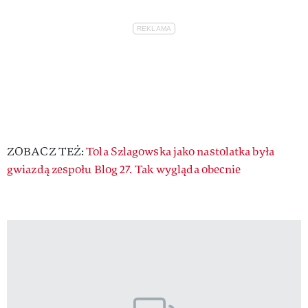
ZOBACZ TEŻ:
Tola Szlagowska jako nastolatka była
gwiazdą zespołu Blog 27. Tak wygląda obecnie