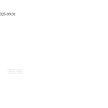
025 09:31