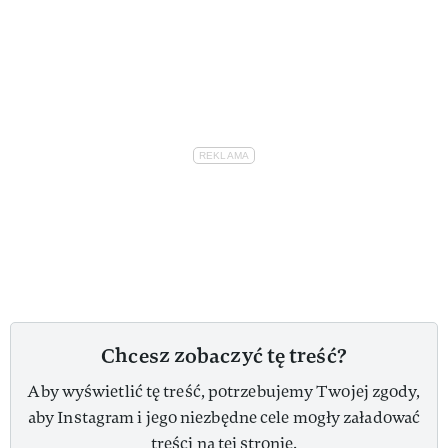
Chcesz zobaczyć tę treść?
Aby wyświetlić tę treść, potrzebujemy Twojej zgody,
aby Instagram i jego niezbędne cele mogły załadować
treści na tej stronie.