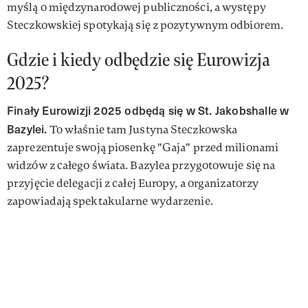
myślą o międzynarodowej publiczności, a występy
Steczkowskiej spotykają się z pozytywnym odbiorem.
Gdzie i kiedy odbędzie się Eurowizja
2025?
Finały Eurowizji 2025 odbędą się w St. Jakobshalle w
Bazylei.
To właśnie tam Justyna Steczkowska
zaprezentuje swoją piosenkę "Gaja" przed milionami
widzów z całego świata. Bazylea przygotowuje się na
przyjęcie delegacji z całej Europy, a organizatorzy
zapowiadają spektakularne wydarzenie.