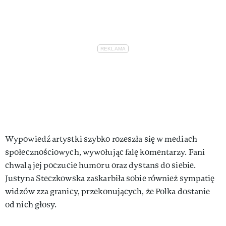
Wypowiedź artystki szybko rozeszła się w mediach
społecznościowych, wywołując falę komentarzy. Fani
chwalą jej poczucie humoru oraz dystans do siebie.
Justyna Steczkowska zaskarbiła sobie również sympatię
widzów zza granicy, przekonujących, że Polka dostanie
od nich głosy.