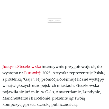
Justyna Steczkowska
intensywnie przygotowuje się do
występu na
Eurowizji
2025. Artystka reprezentuje Polskę
z piosenką "Gaja". Jej promocja obejmuje liczne występy
w największych europejskich miastach. Steczkowska
pojawiła się już m.in. w Oslo, Amsterdamie, Londynie,
Manchesterze i Barcelonie, prezentując swoją
kompozycję przed szeroką publicznością.