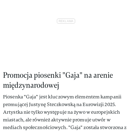
Promocja piosenki "Gaja" na arenie
międzynarodowej
Piosenka "Gaja" jest kluczowym elementem kampanii
promującej Justynę Steczkowską na Eurowizji 2025.
Artystka nie tylko występuje na żywo w europejskich
miastach, ale również aktywnie promuje utwór w
mediach społecznościowych. "Gaja" została stworzona z