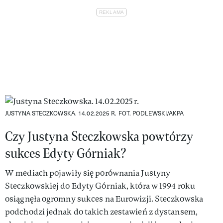
JUSTYNA STECZKOWSKA. 14.02.2025 R.
FOT. PODLEWSKI/AKPA
Czy Justyna Steczkowska powtórzy
sukces Edyty Górniak?
W mediach pojawiły się porównania Justyny
Steczkowskiej do Edyty Górniak, która w 1994 roku
osiągnęła ogromny sukces na Eurowizji. Steczkowska
podchodzi jednak do takich zestawień z dystansem,