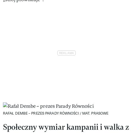
RAFAŁ DEMBE – PREZES PARADY RÓWNOŚCI /
MAT. PRASOWE
Społeczny wymiar kampanii i walka z