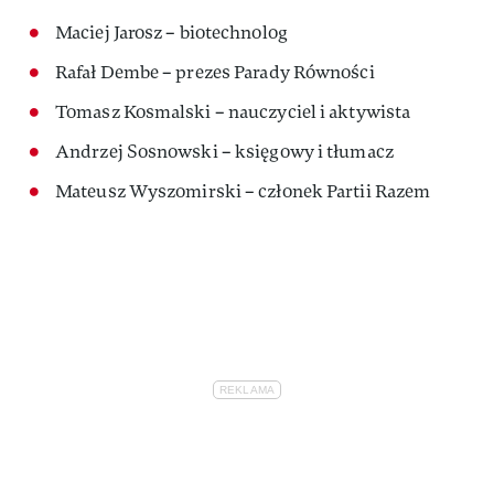
Maciej Jarosz – biotechnolog
Rafał Dembe – prezes Parady Równości
Tomasz Kosmalski – nauczyciel i aktywista
Andrzej Sosnowski – księgowy i tłumacz
Mateusz Wyszomirski – członek Partii Razem