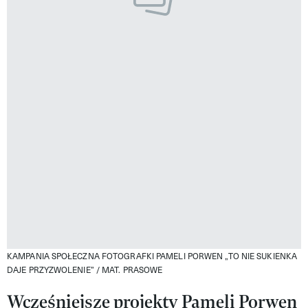
KAMPANIA SPOŁECZNA FOTOGRAFKI PAMELI PORWEN „TO NIE SUKIENKA
DAJE PRZYZWOLENIE” /
MAT. PRASOWE
Wcześniejsze projekty Pameli Porwen