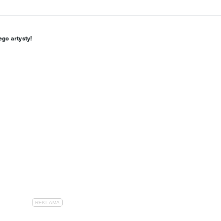
ego artysty!