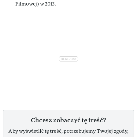
Filmowej) w 2013.
Chcesz zobaczyć tę treść?
Aby wyświetlić tę treść, potrzebujemy Twojej zgody,