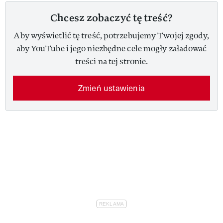
Chcesz zobaczyć tę treść?
Aby wyświetlić tę treść, potrzebujemy Twojej zgody,
aby YouTube i jego niezbędne cele mogły załadować
treści na tej stronie.
Zmień ustawienia