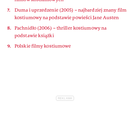
Duma i uprzedzenie (2005) – najbardziej znany film
kostiumowy na podstawie powieści Jane Austen
Pachnidło (2006) – thriller kostiumowy na
podstawie książki
Polskie filmy kostiumowe