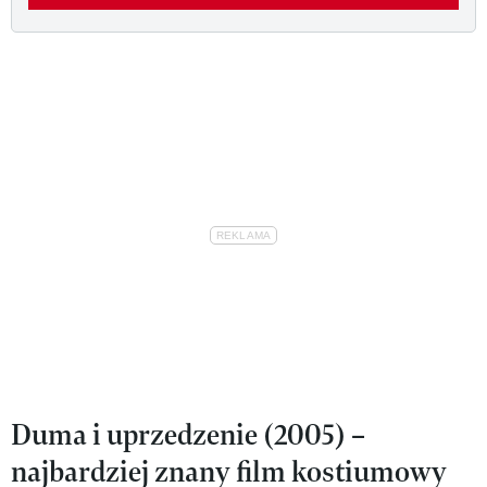
Duma i uprzedzenie (2005) –
najbardziej znany film kostiumowy