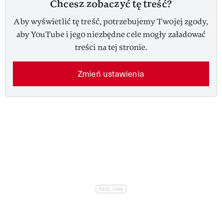
Chcesz zobaczyć tę treść?
Aby wyświetlić tę treść, potrzebujemy Twojej zgody,
aby YouTube i jego niezbędne cele mogły załadować
treści na tej stronie.
Zmień ustawienia