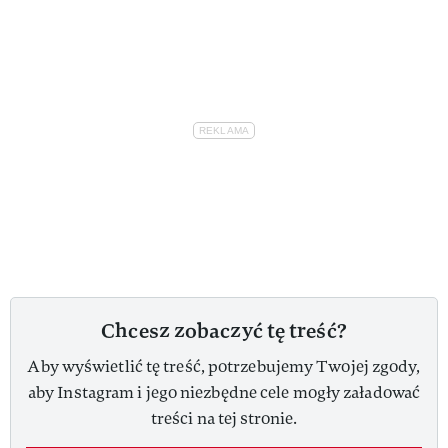
Chcesz zobaczyć tę treść?
Aby wyświetlić tę treść, potrzebujemy Twojej zgody,
aby Instagram i jego niezbędne cele mogły załadować
treści na tej stronie.