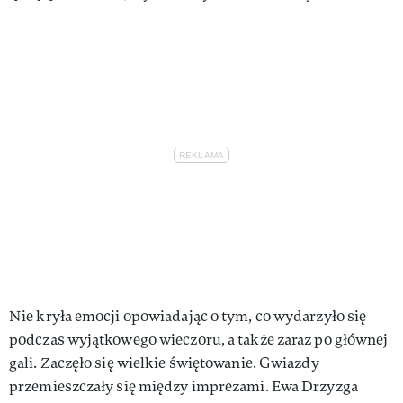
Nie kryła emocji opowiadając o tym, co wydarzyło się
podczas wyjątkowego wieczoru, a także zaraz po głównej
gali. Zaczęło się wielkie świętowanie. Gwiazdy
przemieszczały się między imprezami. Ewa Drzyzga