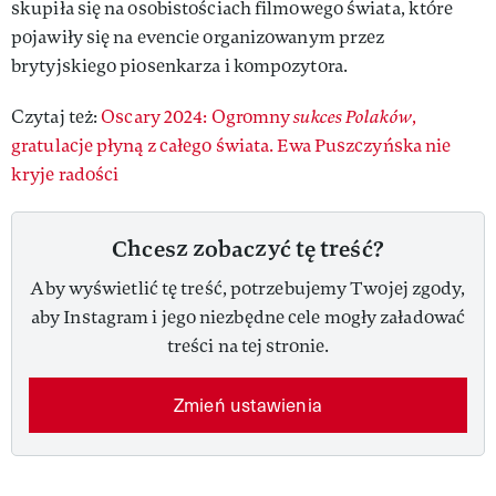
skupiła się na osobistościach filmowego świata, które
pojawiły się na evencie organizowanym przez
brytyjskiego piosenkarza i kompozytora.
Czytaj też:
Oscary 2024: Ogromny
sukces Polaków
,
gratulacje płyną z całego świata. Ewa Puszczyńska nie
kryje radości
Chcesz zobaczyć tę treść?
Aby wyświetlić tę treść, potrzebujemy Twojej zgody,
aby Instagram i jego niezbędne cele mogły załadować
treści na tej stronie.
Zmień ustawienia