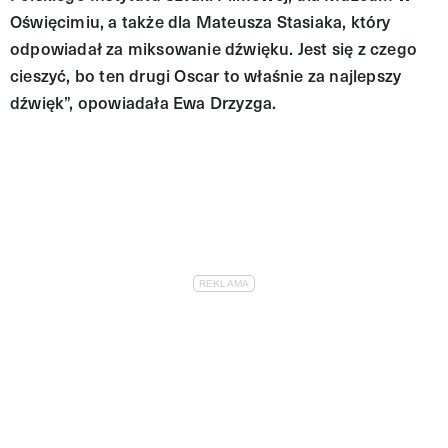
Oświęcimiu, a także dla Mateusza Stasiaka, który
odpowiadał za miksowanie dźwięku. Jest się z czego
cieszyć, bo ten drugi Oscar to właśnie za najlepszy
dźwięk”, opowiadała Ewa Drzyzga.