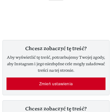
Chcesz zobaczyć tę treść?
Aby wyświetlić tę treść, potrzebujemy Twojej zgody,
aby Instagram i jego niezbędne cele mogły załadować
treści na tej stronie.
Zmień ustawienia
Chcesz zobaczyć tę treść?