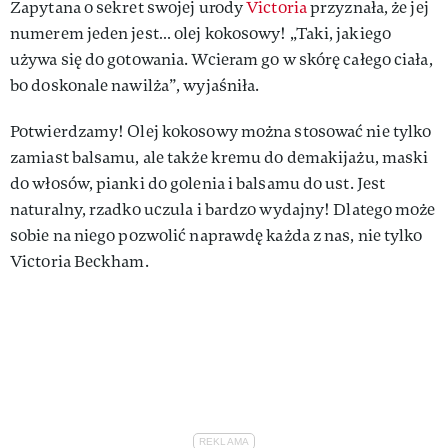
Zapytana o sekret swojej urody
Victoria
przyznała, że jej
numerem jeden jest… olej kokosowy! „Taki, jakiego
używa się do gotowania. Wcieram go w skórę całego ciała,
bo doskonale nawilża”, wyjaśniła.
Potwierdzamy! Olej kokosowy można stosować nie tylko
zamiast balsamu, ale także kremu do demakijażu, maski
do włosów, pianki do golenia i balsamu do ust. Jest
naturalny, rzadko uczula i bardzo wydajny! Dlatego może
sobie na niego pozwolić naprawdę każda z nas, nie tylko
Victoria Beckham.