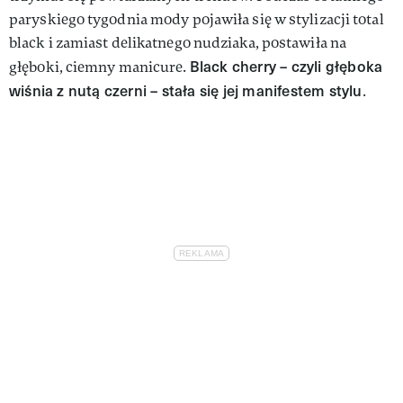
paryskiego tygodnia mody pojawiła się w stylizacji total
black i zamiast delikatnego nudziaka, postawiła na
Black cherry – czyli głęboka
głęboki, ciemny manicure.
wiśnia z nutą czerni – stała się jej manifestem stylu
.