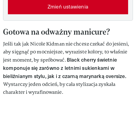
Zmień ustawienia
Gotowa na odważny manicure?
Jeśli tak jak Nicole Kidman nie chcesz czekać do jesieni,
aby sięgnąć po mocniejsze, wyraziste kolory, to właśnie
Black cherry świetnie
jest moment, by spróbować.
komponuje się zarówno z letnimi sukienkami w
bieliźnianym stylu, jak i z czarną marynarką oversize.
Wystarczy jeden odcień, by cała stylizacja zyskała
charakter i wyrafinowanie.