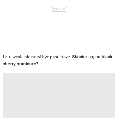
Skusisz się na black
Lato wcale nie musi być pastelowe.
cherry manicure?