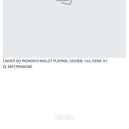
LAKIER DO PAZNOKCI INGLOT PLAYINN, ODCIEŃ: 120, CENA: 47
ZŁ
MAT.PRASOWE