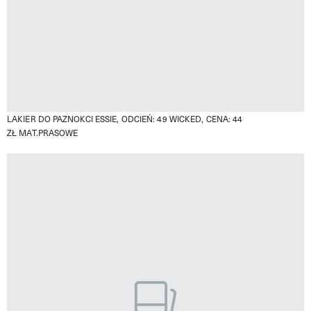
LAKIER DO PAZNOKCI ESSIE, ODCIEŃ: 49 WICKED, CENA: 44
ZŁ
MAT.PRASOWE