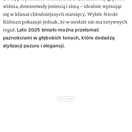
wiśnia, dominowały jesienią i zimą – idealnie wpisując
.
się w klimat chłodniejszych miesięcy
Wybór Nicole
Kidman pokazuje jednak, że w modzie nie ma sztywnych
Lato 2025 śmiało można przełamać
reguł.
paznokciami w głębokich tonach, które dodadzą
stylizacji pazura i elegancji.