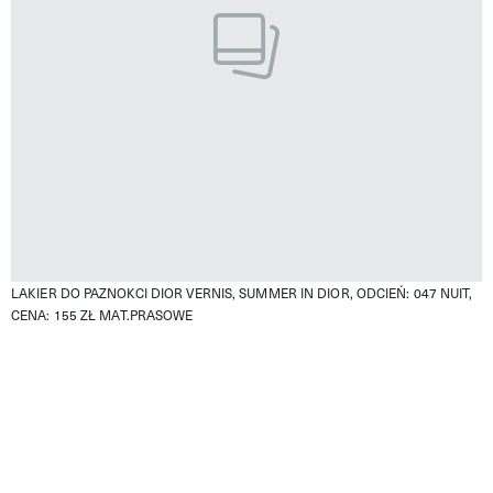
LAKIER DO PAZNOKCI DIOR VERNIS, SUMMER IN DIOR, ODCIEŃ: 047 NUIT,
CENA: 155 ZŁ
MAT.PRASOWE