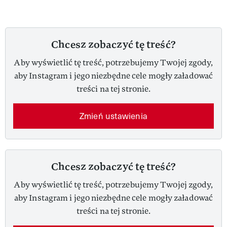
Chcesz zobaczyć tę treść?
Aby wyświetlić tę treść, potrzebujemy Twojej zgody,
aby Instagram i jego niezbędne cele mogły załadować
treści na tej stronie.
Zmień ustawienia
Chcesz zobaczyć tę treść?
Aby wyświetlić tę treść, potrzebujemy Twojej zgody,
aby Instagram i jego niezbędne cele mogły załadować
treści na tej stronie.