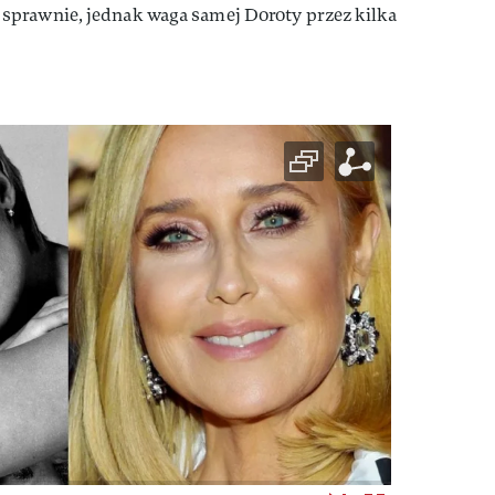
sprawnie, jednak waga samej Doroty przez kilka