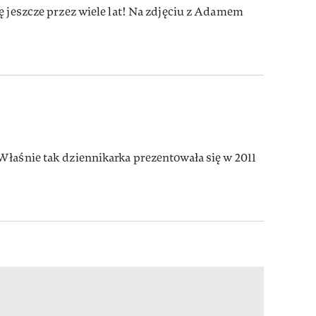
ę jeszcze przez wiele lat! Na zdjęciu z Adamem
Właśnie tak dziennikarka prezentowała się w 2011