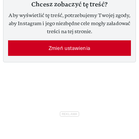
Chcesz zobaczyć tę treść?
Aby wyświetlić tę treść, potrzebujemy Twojej zgody,
aby Instagram i jego niezbędne cele mogły załadować
treści na tej stronie.
Zmień ustawienia