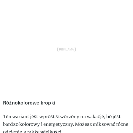
Różnokolorowe kropki
Ten wariant jest wprost stworzony na wakacje, bo jest
bardzo kolorowy i energetyczny. Możesz miksować różne
odcienie, a także wielkości.