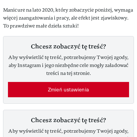
Manicure na lato 2020, który zobaczycie poniżej, wymaga
więcej zaangażowania i pracy, ale efekt jest zjawiskowy.
To prawdziwe małe dzieła sztuki!
Chcesz zobaczyć tę treść?
Aby wyświetlić tę treść, potrzebujemy Twojej zgody,
aby Instagram i jego niezbędne cele mogły załadować
treści na tej stronie.
Zmień ustawienia
Chcesz zobaczyć tę treść?
Aby wyświetlić tę treść, potrzebujemy Twojej zgody,