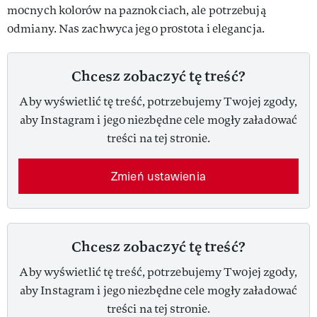
mocnych kolorów na paznokciach, ale potrzebują
odmiany. Nas zachwyca jego prostota i elegancja.
Chcesz zobaczyć tę treść?
Aby wyświetlić tę treść, potrzebujemy Twojej zgody,
aby Instagram i jego niezbędne cele mogły załadować
treści na tej stronie.
Zmień ustawienia
Chcesz zobaczyć tę treść?
Aby wyświetlić tę treść, potrzebujemy Twojej zgody,
aby Instagram i jego niezbędne cele mogły załadować
treści na tej stronie.