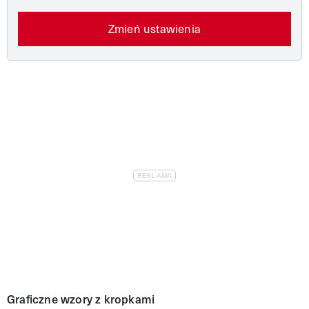
Zmień ustawienia
Graficzne wzory z kropkami