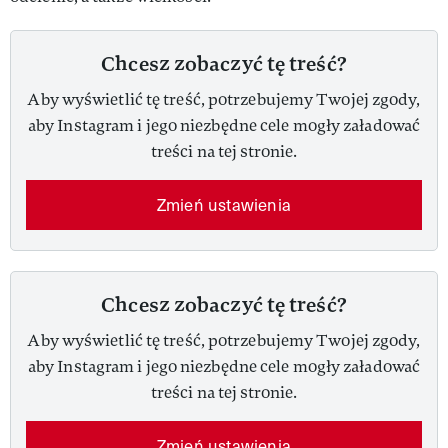
Chcesz zobaczyć tę treść?
Aby wyświetlić tę treść, potrzebujemy Twojej zgody,
aby Instagram i jego niezbędne cele mogły załadować
treści na tej stronie.
Zmień ustawienia
Chcesz zobaczyć tę treść?
Aby wyświetlić tę treść, potrzebujemy Twojej zgody,
aby Instagram i jego niezbędne cele mogły załadować
treści na tej stronie.
Zmień ustawienia