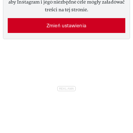
aby Instagram i jego niezbędne cele mogły załadować
treści na tej stronie.
Zmień ustawienia