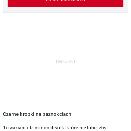
Czarne kropki na paznokciach
To wariant dla minimalistek, które nie lubią zbyt