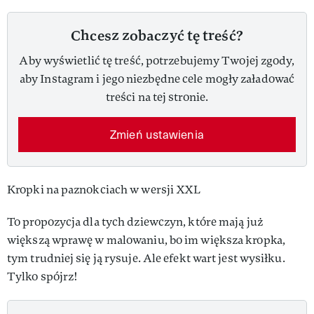
Chcesz zobaczyć tę treść?
Aby wyświetlić tę treść, potrzebujemy Twojej zgody,
aby Instagram i jego niezbędne cele mogły załadować
treści na tej stronie.
Zmień ustawienia
Kropki na paznokciach w wersji XXL
To propozycja dla tych dziewczyn, które mają już
większą wprawę w malowaniu, bo im większa kropka,
tym trudniej się ją rysuje. Ale efekt wart jest wysiłku.
Tylko spójrz!