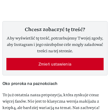
Chcesz zobaczyć tę treść?
Aby wyświetlić tę treść, potrzebujemy Twojej zgody,
aby Instagram i jego niezbędne cele mogły załadować
treści na tej stronie.
Zmień ustawienia
Oko proroka na paznokciach
To już ostatnia nasza propozycja, która zyskuje coraz
więcej fanów. Nie jest to klasyczna wersja makijażu z
kropką, ale bardziej wariacją na temat. Nas zachwyca!