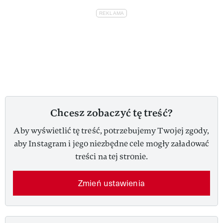
Chcesz zobaczyć tę treść?
Aby wyświetlić tę treść, potrzebujemy Twojej zgody,
aby Instagram i jego niezbędne cele mogły załadować
treści na tej stronie.
Zmień ustawienia