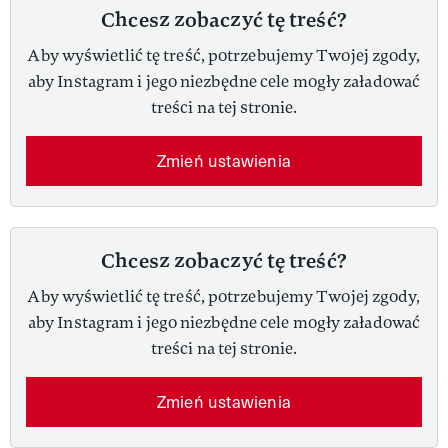
Chcesz zobaczyć tę treść?
Aby wyświetlić tę treść, potrzebujemy Twojej zgody,
aby Instagram i jego niezbędne cele mogły załadować
treści na tej stronie.
Zmień ustawienia
Chcesz zobaczyć tę treść?
Aby wyświetlić tę treść, potrzebujemy Twojej zgody,
aby Instagram i jego niezbędne cele mogły załadować
treści na tej stronie.
Zmień ustawienia