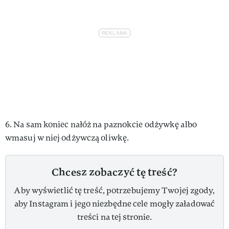
6. Na sam koniec nałóż na paznokcie odżywkę albo
wmasuj w niej odżywczą oliwkę.
Chcesz zobaczyć tę treść?
Aby wyświetlić tę treść, potrzebujemy Twojej zgody,
aby Instagram i jego niezbędne cele mogły załadować
treści na tej stronie.