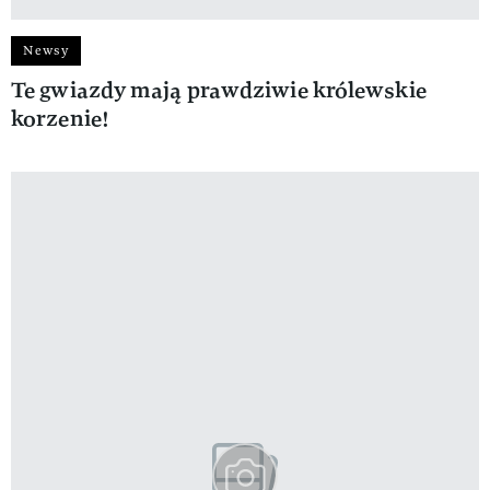
Newsy
Te gwiazdy mają prawdziwie królewskie
korzenie!