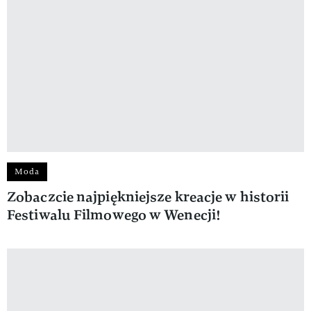
Moda
Zobaczcie najpiękniejsze kreacje w historii
Festiwalu Filmowego w Wenecji!