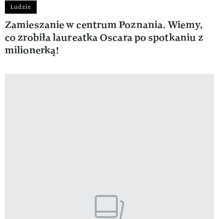
Ludzie
Zamieszanie w centrum Poznania. Wiemy,
co zrobiła laureatka Oscara po spotkaniu z
milionerką!