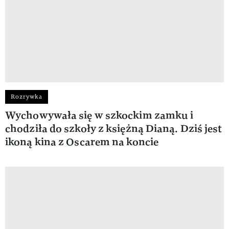
Rozrywka
Wychowywała się w szkockim zamku i
chodziła do szkoły z księżną Dianą. Dziś jest
ikoną kina z Oscarem na koncie