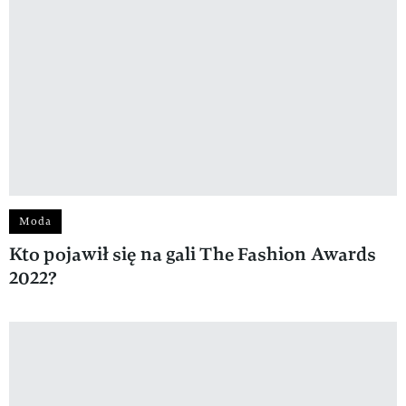
Moda
Kto pojawił się na gali The Fashion Awards
2022?