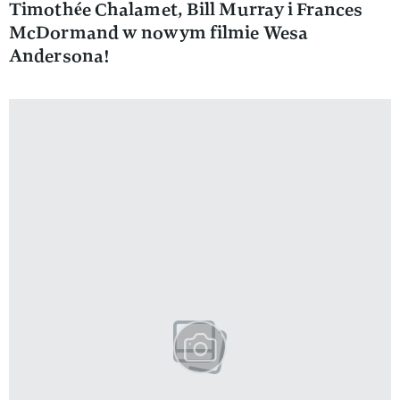
Timothée Chalamet, Bill Murray i Frances
McDormand w nowym filmie Wesa
Andersona!