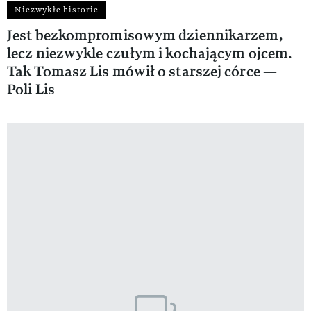
Niezwykłe historie
Jest bezkompromisowym dziennikarzem,
lecz niezwykle czułym i kochającym ojcem.
Tak Tomasz Lis mówił o starszej córce —
Poli Lis