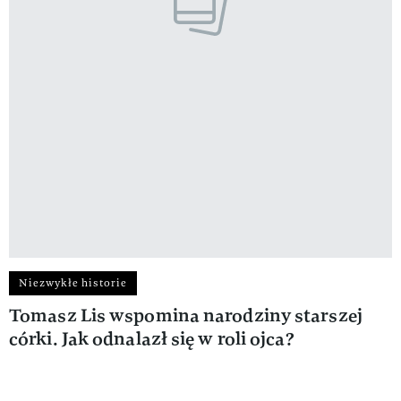
Niezwykłe historie
Tomasz Lis wspomina narodziny starszej
córki. Jak odnalazł się w roli ojca?