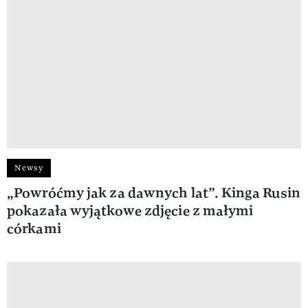
Newsy
„Powróćmy jak za dawnych lat”. Kinga Rusin
pokazała wyjątkowe zdjęcie z małymi
córkami