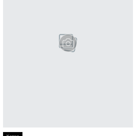
Newsy