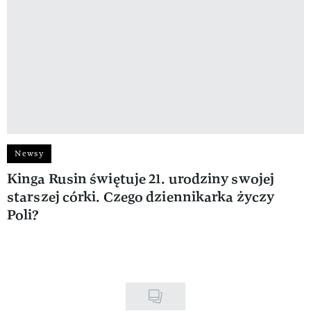
Newsy
Kinga Rusin świętuje 21. urodziny swojej
starszej córki. Czego dziennikarka życzy
Poli?