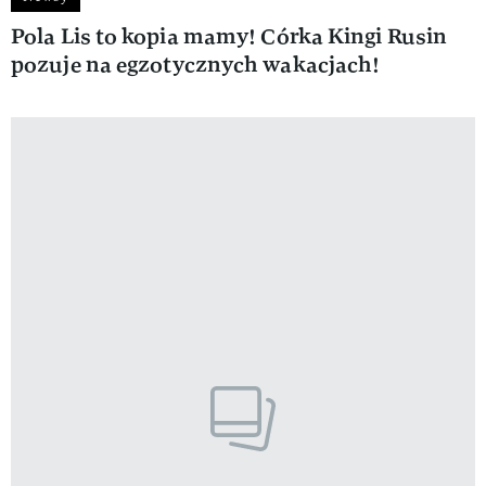
Pola Lis to kopia mamy! Córka Kingi Rusin
pozuje na egzotycznych wakacjach!