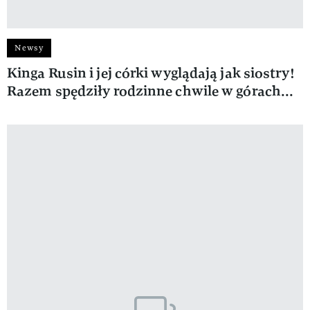
Newsy
Kinga Rusin i jej córki wyglądają jak siostry!
Razem spędziły rodzinne chwile w górach...