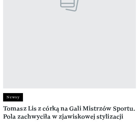
Newsy
Tomasz Lis z córką na Gali Mistrzów Sportu.
Pola zachwyciła w zjawiskowej stylizacji