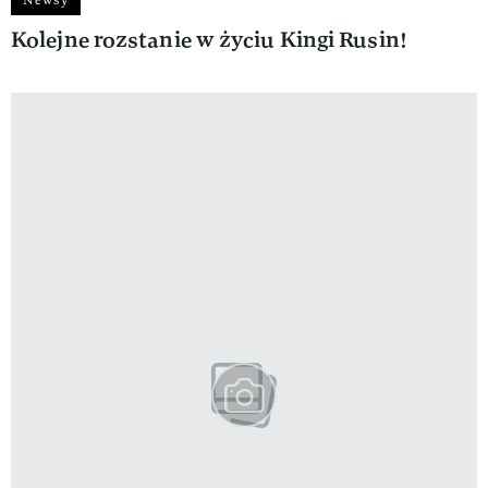
Kolejne rozstanie w życiu Kingi Rusin!