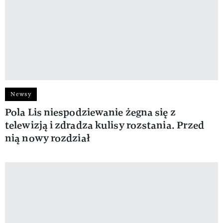
Newsy
Pola Lis niespodziewanie żegna się z
telewizją i zdradza kulisy rozstania. Przed
nią nowy rozdział