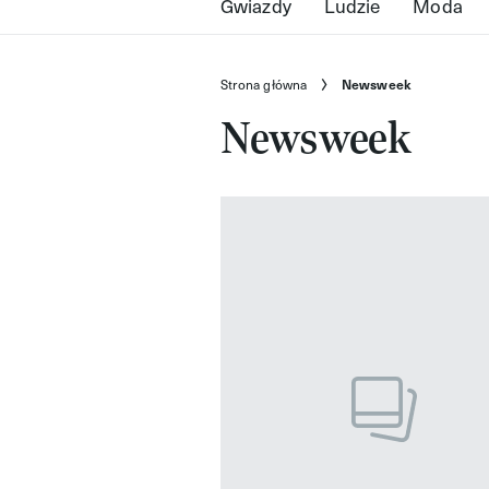
Gwiazdy
Ludzie
Moda
Strona główna
Newsweek
Newsweek