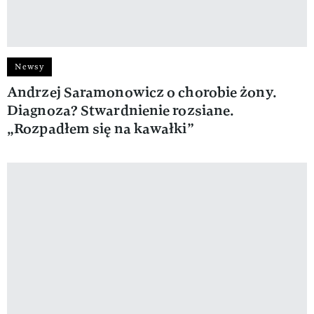
Newsy
Andrzej Saramonowicz o chorobie żony.
Diagnoza? Stwardnienie rozsiane.
„Rozpadłem się na kawałki”