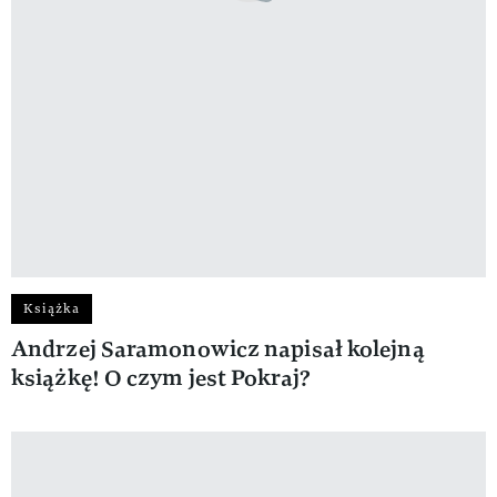
Książka
Andrzej Saramonowicz napisał kolejną
książkę! O czym jest Pokraj?