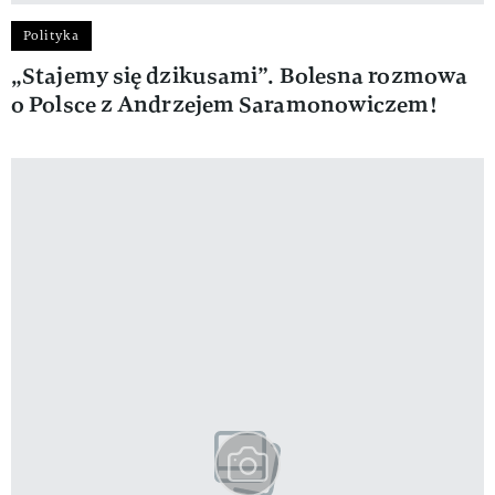
Polityka
„Stajemy się dzikusami”. Bolesna rozmowa
o Polsce z Andrzejem Saramonowiczem!