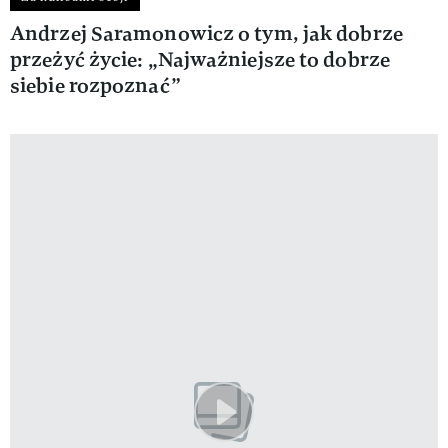
Andrzej Saramonowicz o tym, jak dobrze
przeżyć życie: „Najważniejsze to dobrze
siebie rozpoznać”