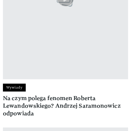
Wywiady
Na czym polega fenomen Roberta
Lewandowskiego? Andrzej Saramonowicz
odpowiada