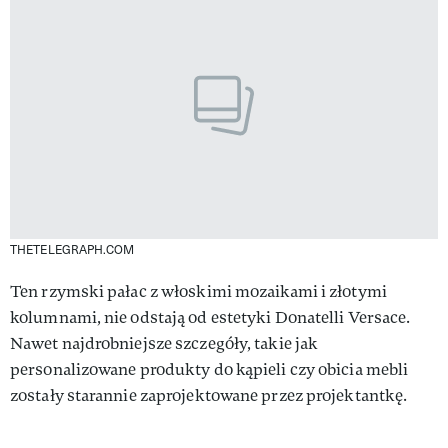
THETELEGRAPH.COM
Ten rzymski pałac z włoskimi mozaikami i złotymi
kolumnami, nie odstają od estetyki Donatelli Versace.
Nawet najdrobniejsze szczegóły, takie jak
personalizowane produkty do kąpieli czy obicia mebli
zostały starannie zaprojektowane przez projektantkę.