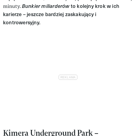
Bunkier miliarderów
to kolejny krok w ich
minuty.
karierze – jeszcze bardziej zaskakujący i
kontrowersyjny.
Kimera Underground Park –