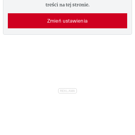
treści na tej stronie.
Zmień ustawienia