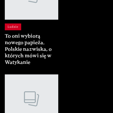
Ludzie
To oni wybiorą
nowego papieża.
Polskie nazwiska, o
których mówi się w
Watykanie