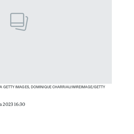
 GETTY IMAGES, DOMINIQUE CHARRIAU/WIREIMAGE/GETTY
a 2023 16:30