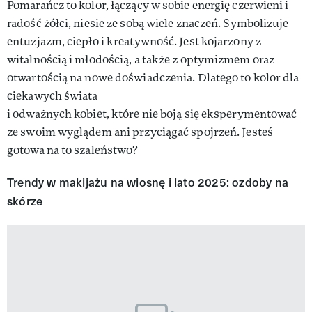
Pomarańcz to kolor, łączący w sobie energię czerwieni i
radość żółci, niesie ze sobą wiele znaczeń. Symbolizuje
entuzjazm, ciepło i kreatywność. Jest kojarzony z
witalnością i młodością, a także z optymizmem oraz
otwartością na nowe doświadczenia. Dlatego to kolor dla
ciekawych świata
i odważnych kobiet, które nie boją się eksperymentować
ze swoim wyglądem ani przyciągać spojrzeń. Jesteś
gotowa na to szaleństwo?
Trendy w makijażu na wiosnę i lato 2025: ozdoby na
skórze