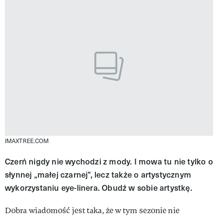
IMAXTREE.COM
Czerń nigdy nie wychodzi z mody. I mowa tu nie tylko o
słynnej „małej czarnej”, lecz także o artystycznym
wykorzystaniu eye-linera. Obudź w sobie artystkę.
Dobra wiadomość jest taka, że w tym sezonie nie