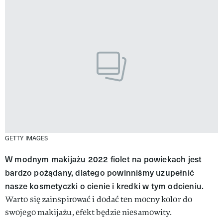
GETTY IMAGES
W modnym makijażu 2022 fiolet na powiekach jest
bardzo pożądany, dlatego powinniśmy uzupełnić
nasze kosmetyczki o cienie i kredki w tym odcieniu.
Warto się zainspirować i dodać ten mocny kolor do
swojego makijażu, efekt będzie niesamowity.