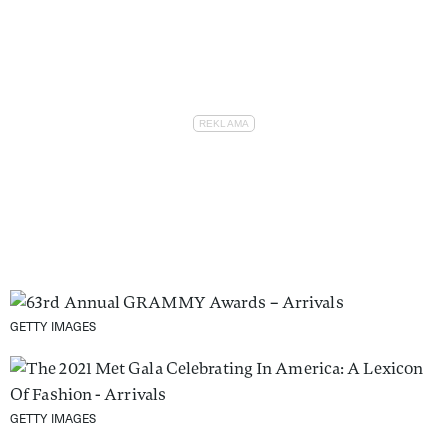
GETTY IMAGES
GETTY IMAGES