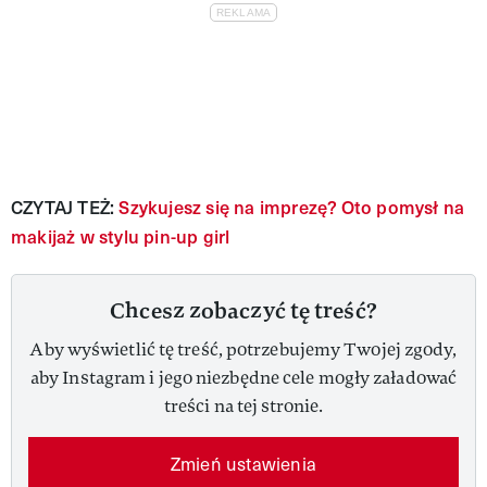
CZYTAJ TEŻ:
Szykujesz się na imprezę? Oto pomysł na
makijaż w stylu pin-up girl
Chcesz zobaczyć tę treść?
Aby wyświetlić tę treść, potrzebujemy Twojej zgody,
aby Instagram i jego niezbędne cele mogły załadować
treści na tej stronie.
Zmień ustawienia