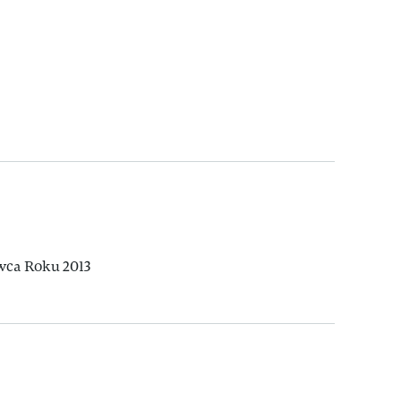
wca Roku 2013