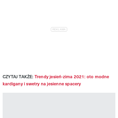
CZYTAJ TAKŻE:
Trendy jesień-zima 2021: oto modne
kardigany i swetry na jesienne spacery