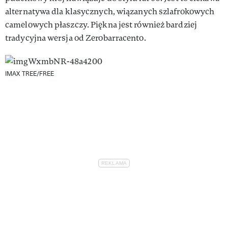
alternatywa dla klasycznych, wiązanych szlafrokowych
camelowych płaszczy. Piękna jest również bardziej
tradycyjna wersja od Zerobarracento.
IMAX TREE/FREE