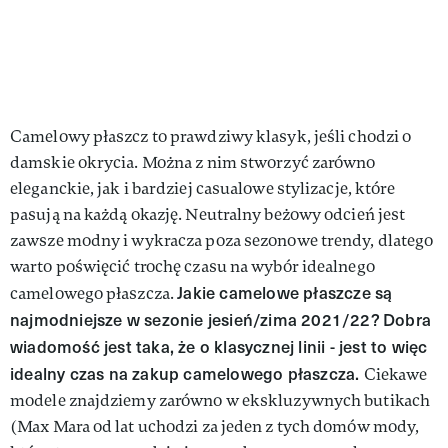
Camelowy płaszcz to prawdziwy klasyk, jeśli chodzi o
damskie okrycia. Można z nim stworzyć zarówno
eleganckie, jak i bardziej casualowe stylizacje, które
pasują na każdą okazję. Neutralny beżowy odcień jest
zawsze modny i wykracza poza sezonowe trendy, dlatego
warto poświęcić trochę czasu na wybór idealnego
Jakie camelowe płaszcze są
camelowego płaszcza.
najmodniejsze w sezonie jesień/zima 2021/22? Dobra
wiadomość jest taka, że o klasycznej linii - jest to więc
idealny czas na zakup camelowego płaszcza.
Ciekawe
modele znajdziemy zarówno w ekskluzywnych butikach
(Max Mara od lat uchodzi za jeden z tych domów mody,