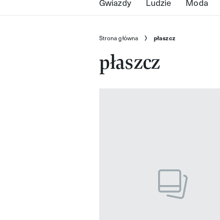
Gwiazdy
Ludzie
Moda
Strona główna
płaszcz
płaszcz