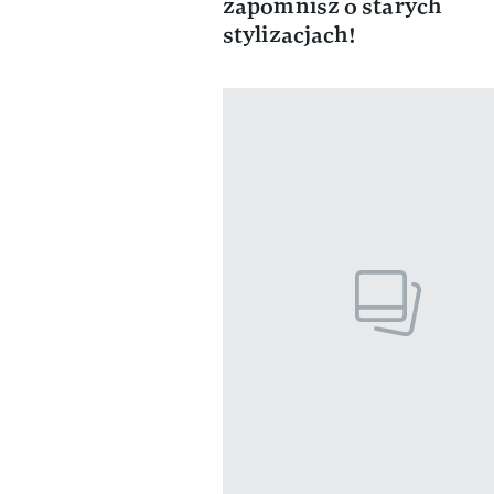
zapomnisz o starych
stylizacjach!