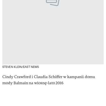
STEVEN KLEIN/EAST NEWS
Cindy Crawford i Claudia Schiffer w kampanii domu
mody Balmain na wiosnę-lato 2016