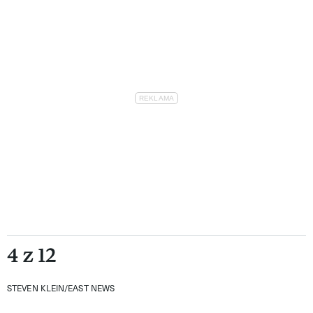
4 z 12
STEVEN KLEIN/EAST NEWS