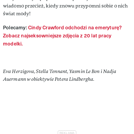
wiadomo przecież, kiedy znowu przypomni sobie o nich
świat mody!
Polecamy:
Cindy Crawford odchodzi na emeryturę?
Zobacz najseksowniejsze zdjęcia z 20 lat pracy
modelki.
Eva Herzigova, Stella Tennant, Yasmin Le Bon i Nadja
Auermann w obiektywie Petera Lindbergha.