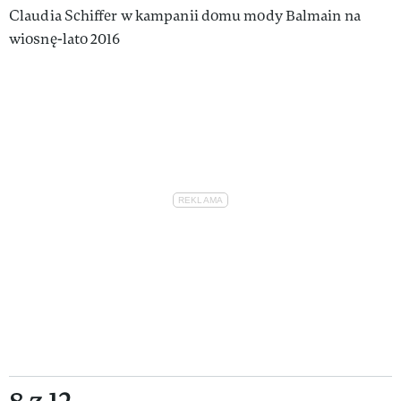
Claudia Schiffer w kampanii domu mody Balmain na
wiosnę-lato 2016