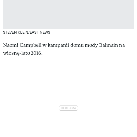
STEVEN KLEIN/EAST NEWS
Naomi Campbell w kampanii domu mody Balmain na
wiosnę-lato 2016.