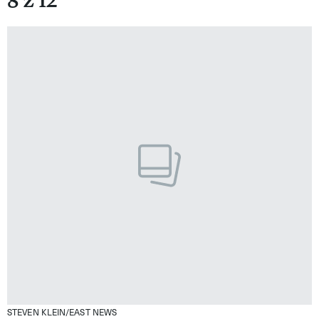
8 z 12
STEVEN KLEIN/EAST NEWS