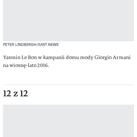
PETER LINDBERGH/EAST NEWS
Yasmin Le Bon w kampanii domu mody Giorgio Armani
na wiosnę-lato 2016.
12 z 12