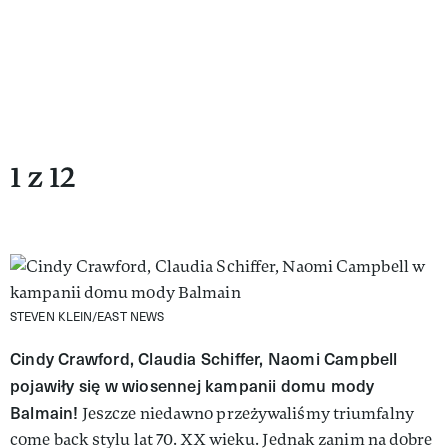
1 z 12
STEVEN KLEIN/EAST NEWS
Cindy Crawford, Claudia Schiffer, Naomi Campbell
pojawiły się w wiosennej kampanii domu mody
Balmain!
Jeszcze niedawno przeżywaliśmy triumfalny
come back stylu lat 70. XX wieku. Jednak zanim na dobre