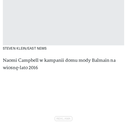
STEVEN KLEIN/EAST NEWS
Naomi Campbell w kampanii domu mody Balmain na
wiosnę-lato 2016