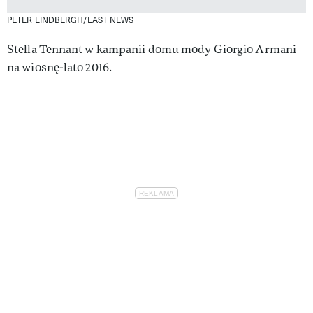
PETER LINDBERGH/EAST NEWS
Stella Tennant w kampanii domu mody Giorgio Armani
na wiosnę-lato 2016.