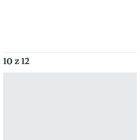
10 z 12