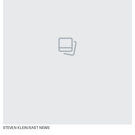
STEVEN KLEIN/EAST NEWS