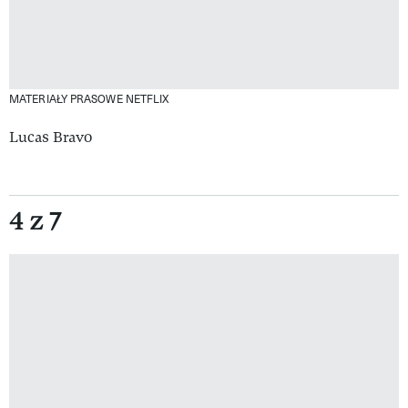
MATERIAŁY PRASOWE NETFLIX
Lucas Bravo
4 z 7