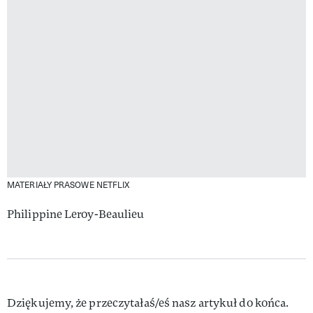
MATERIAŁY PRASOWE NETFLIX
Philippine Leroy-Beaulieu
Dziękujemy, że przeczytałaś/eś nasz artykuł do końca.