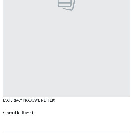
MATERIAŁY PRASOWE NETFLIX
Camille Razat