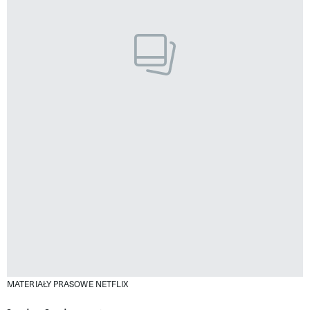
MATERIAŁY PRASOWE NETFLIX