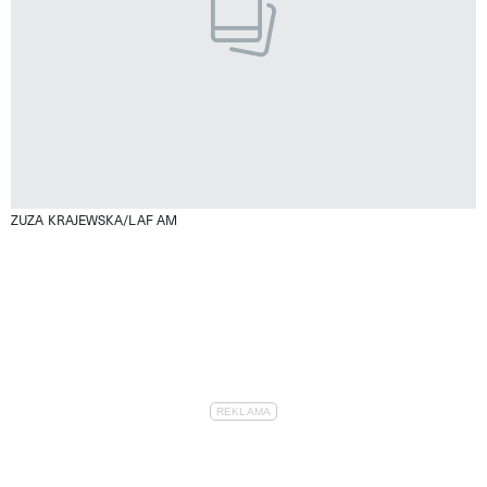
ZUZA KRAJEWSKA/LAF AM