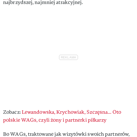
najbrzydszej, najmniej atrakcyjnej.
Zobacz:
Lewandowska, Krychowiak, Szczęsna... Oto
polskie WAGs, czyli żony i partnerki piłkarzy
Bo WAGs, traktowane jak wizytówki swoich partnerów,