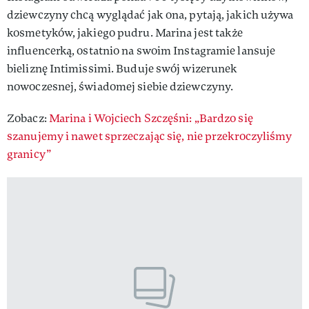
dziewczyny chcą wyglądać jak ona, pytają, jakich używa
kosmetyków, jakiego pudru. Marina jest także
influencerką, ostatnio na swoim Instagramie lansuje
bieliznę Intimissimi. Buduje swój wizerunek
nowoczesnej, świadomej siebie dziewczyny.
Zobacz:
Marina i Wojciech Szczęśni: „Bardzo się
szanujemy i nawet sprzeczając się, nie przekroczyliśmy
granicy”