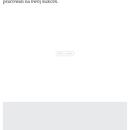
pracowali na swój sukces.