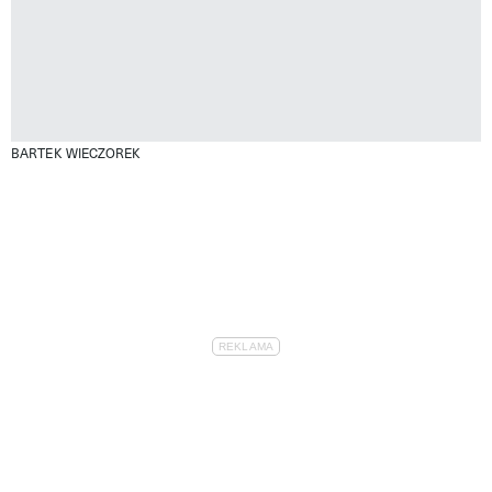
BARTEK WIECZOREK