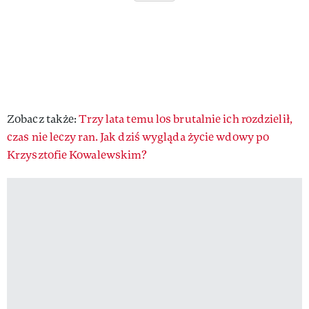
Zobacz także:
Trzy lata temu los brutalnie ich rozdzielił,
czas nie leczy ran. Jak dziś wygląda życie wdowy po
Krzysztofie Kowalewskim?