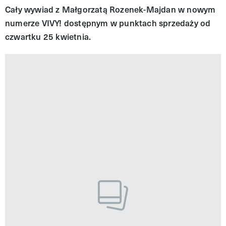
Cały wywiad z Małgorzatą Rozenek-Majdan w nowym
numerze VIVY! dostępnym w punktach sprzedaży od
czwartku 25 kwietnia.