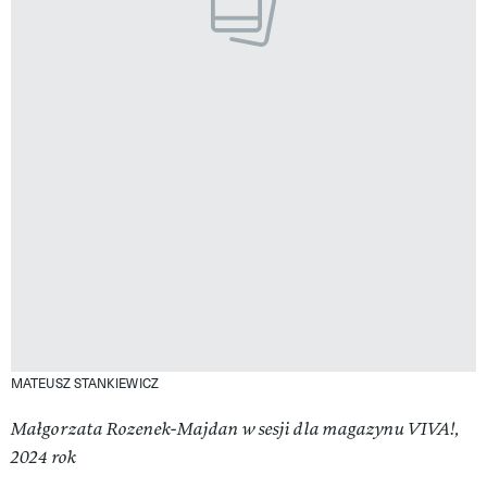
MATEUSZ STANKIEWICZ
Małgorzata Rozenek-Majdan w sesji dla magazynu VIVA!,
2024 rok