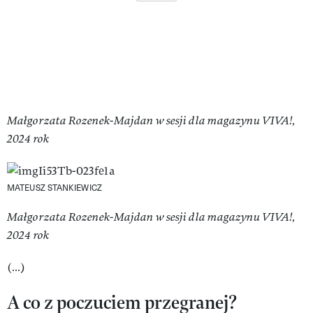
Małgorzata Rozenek-Majdan w sesji dla magazynu VIVA!,
2024 rok
MATEUSZ STANKIEWICZ
Małgorzata Rozenek-Majdan w sesji dla magazynu VIVA!,
2024 rok
(…)
A co z poczuciem przegranej?