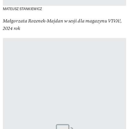
MATEUSZ STANKIEWICZ
Małgorzata Rozenek-Majdan w sesji dla magazynu VIVA!,
2024 rok