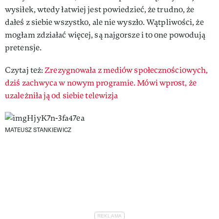
wysiłek, wtedy łatwiej jest powiedzieć, że trudno, że
dałeś z siebie wszystko, ale nie wyszło. Wątpliwości, że
mogłam zdziałać więcej, są najgorsze i to one powodują
pretensje.
Czytaj też:
Zrezygnowała z mediów społecznościowych,
dziś zachwyca w nowym programie. Mówi wprost, że
uzależniła ją od siebie telewizja
MATEUSZ STANKIEWICZ