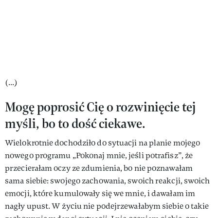
(...)
Mogę poprosić Cię o rozwinięcie tej
myśli, bo to dość ciekawe.
Wielokrotnie dochodziło do sytuacji na planie mojego
nowego programu „Pokonaj mnie, jeśli potrafisz”, że
przecierałam oczy ze zdumienia, bo nie poznawałam
sama siebie: swojego zachowania, swoich reakcji, swoich
emocji, które kumulowały się we mnie, i dawałam im
nagły upust. W życiu nie podejrzewałabym siebie o takie