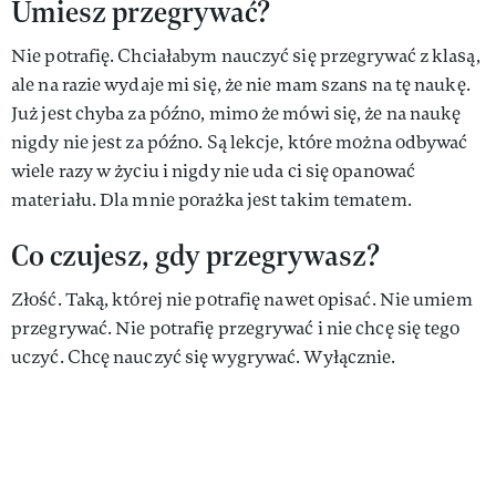
Umiesz przegrywać?
Nie potrafię. Chciałabym nauczyć się przegrywać z klasą,
ale na razie wydaje mi się, że nie mam szans na tę naukę.
Już jest chyba za późno, mimo że mówi się, że na naukę
nigdy nie jest za późno. Są lekcje, które można odbywać
wiele razy w życiu i nigdy nie uda ci się opanować
materiału. Dla mnie porażka jest takim tematem.
Co czujesz, gdy przegrywasz?
Złość. Taką, której nie potrafię nawet opisać. Nie umiem
przegrywać. Nie potrafię przegrywać i nie chcę się tego
uczyć. Chcę nauczyć się wygrywać. Wyłącznie.