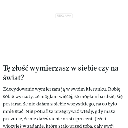
Tę złość wymierzasz w siebie czy na
świat?
Zdecydowanie wymierzam ją w swoim kierunku. Robię
sobie wyrzuty, że mogłam więcej, że mogłam bardziej się
postarać, że nie dałam z siebie wszystkiego, na co było
mnie stać. Nie potrafisz przegrywać wtedy, gdy masz
poczucie, że nie dałeś siebie na sto procent. Jeżeli
włożyłeś w zadanie, które stało przed tobą, cały swój