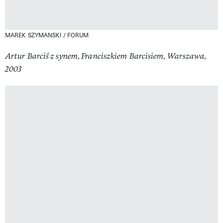
MAREK SZYMANSKI / FORUM
Artur Barciś z synem, Franciszkiem Barcisiem, Warszawa,
2003