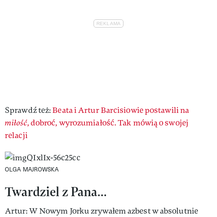
Sprawdź też:
Beata i Artur Barcisiowie postawili na
miłość
, dobroć, wyrozumiałość. Tak mówią o swojej
relacji
OLGA MAJROWSKA
Twardziel z Pana…
Artur: W Nowym Jorku zrywałem azbest w absolutnie