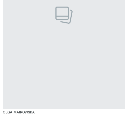
OLGA MAJROWSKA