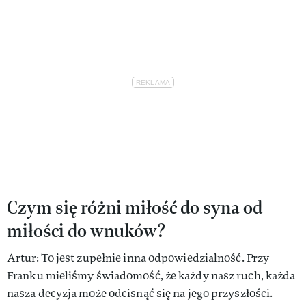
Czym się różni miłość do syna od
miłości do wnuków?
Artur: To jest zupełnie inna odpowiedzialność. Przy
Franku mieliśmy świadomość, że każdy nasz ruch, każda
nasza decyzja może odcisnąć się na jego przyszłości.