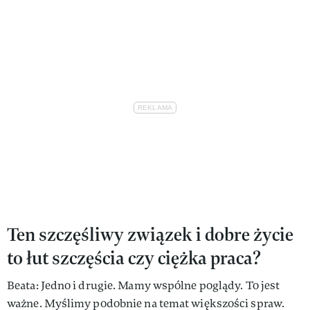
Ten szczęśliwy związek i dobre życie
to łut szczęścia czy ciężka praca?
Beata: Jedno i drugie. Mamy wspólne poglądy. To jest
ważne. Myślimy podobnie na temat większości spraw.