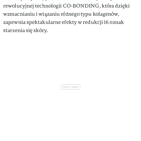
rewolucyjnej technologii CO-BONDING, która dzięki
wzmacnianiu i wiązaniu różnego typu kolagenów,
zapewnia spektakularne efekty w redukcji 16 oznak
starzenia się skóry.