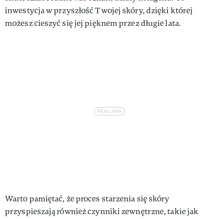
inwestycja w przyszłość Twojej skóry, dzięki której
możesz cieszyć się jej pięknem przez długie lata.
Warto pamiętać, że proces starzenia się skóry
przyspieszają również czynniki zewnętrzne, takie jak