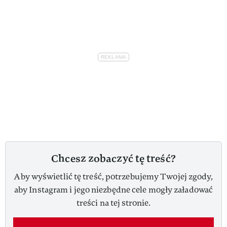
Chcesz zobaczyć tę treść?
Aby wyświetlić tę treść, potrzebujemy Twojej zgody,
aby Instagram i jego niezbędne cele mogły załadować
treści na tej stronie.