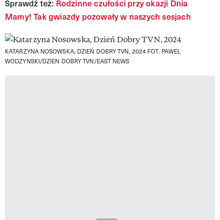
Sprawdź też
: Rodzinne czułości przy okazji Dnia
Mamy! Tak gwiazdy pozowały w naszych sesjach
KATARZYNA NOSOWSKA, DZIEŃ DOBRY TVN, 2024
FOT. PAWEL
WODZYNSKI/DZIEN DOBRY TVN/EAST NEWS