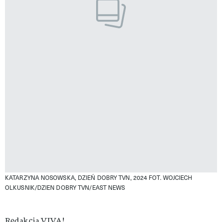
KATARZYNA NOSOWSKA, DZIEŃ DOBRY TVN, 2024
FOT. WOJCIECH
OLKUSNIK/DZIEN DOBRY TVN/EAST NEWS
Redakcja VIVA!