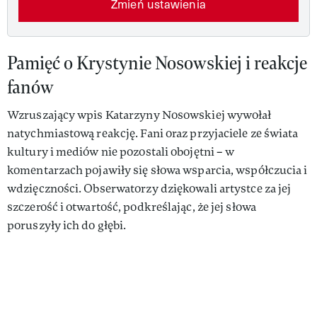
Zmień ustawienia
Pamięć o Krystynie Nosowskiej i reakcje
fanów
Wzruszający wpis Katarzyny Nosowskiej wywołał
natychmiastową reakcję. Fani oraz przyjaciele ze świata
kultury i mediów nie pozostali obojętni – w
komentarzach pojawiły się słowa wsparcia, współczucia i
wdzięczności. Obserwatorzy dziękowali artystce za jej
szczerość i otwartość, podkreślając, że jej słowa
poruszyły ich do głębi.