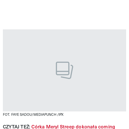
FOT. FAYE SADOU/MEDIAPUNCH /IPX
CZYTAJ TEŻ:
Córka Meryl Streep dokonała coming