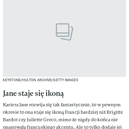
KEYSTONE/HULTON ARCHIVE/GETTY IMAGES
Jane staje się ikoną
Kariera Jane rozwija się tak fantastycznie, że w pewnym
okresie to ona staje się ikoną Francji bardziej niż Brigitte
Bardot czy Juliette Greco, mimo że nigdy do końca nie
opanowała francuskiego akcentu. Ale to tylko dodaje jej