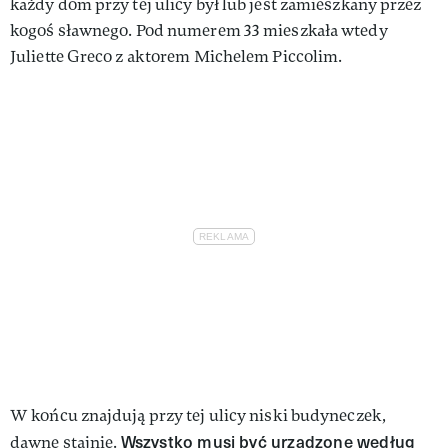
każdy dom przy tej ulicy był lub jest zamieszkany przez
kogoś sławnego. Pod numerem 33 mieszkała wtedy
Juliette Greco z aktorem Michelem Piccolim.
W końcu znajdują przy tej ulicy niski budyneczek,
Wszystko musi być urządzone według
dawne stajnie.