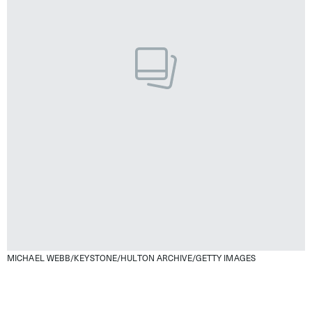
MICHAEL WEBB/KEYSTONE/HULTON ARCHIVE/GETTY IMAGES