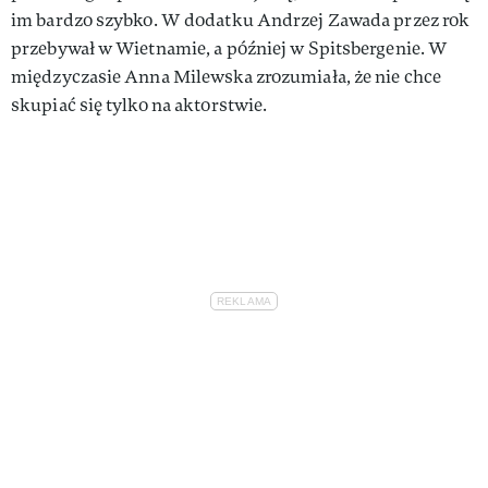
im bardzo szybko. W dodatku Andrzej Zawada przez rok
przebywał w Wietnamie, a później w Spitsbergenie. W
międzyczasie Anna Milewska zrozumiała, że nie chce
skupiać się tylko na aktorstwie.