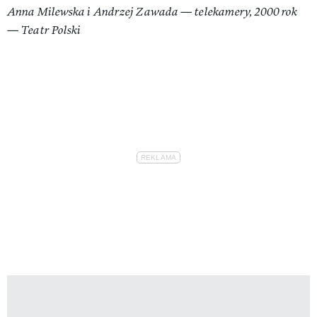
Anna Milewska i Andrzej Zawada — telekamery, 2000 rok
— Teatr Polski