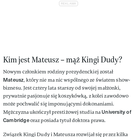
Kim jest Mateusz – mąż Kingi Dudy?
Nowym członkiem rodziny prezydenckiej został
Mateusz
, który nie ma nic wspólnego ze światem show-
biznesu. Jest cztery lata starszy od swojej małżonki,
prywatnie pasjonuje się koszykówką, z kolei zawodowo
może pochwalić się imponującymi dokonaniami.
University of
Mężczyzna ukończył prestiżowej studia na
Cambridge
oraz posiada tytuł doktora prawa.
Związek Kingi Dudy i Mateusza rozwijał się przez kilka