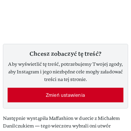
Chcesz zobaczyć tę treść?
Aby wyświetlić tę treść, potrzebujemy Twojej zgody,
aby Instagram i jego niezbędne cele mogły załadować
treści na tej stronie.
Zmień ustawienia
Następnie
wystąpiła Maffashion w duecie z Michałem
Danilczukiem — tego wieczoru wybrali oni utwór