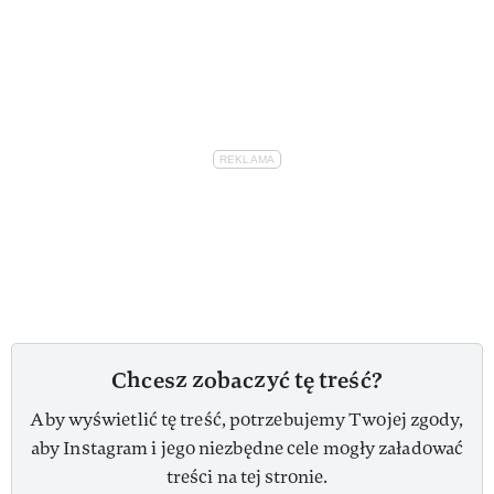
Chcesz zobaczyć tę treść?
Aby wyświetlić tę treść, potrzebujemy Twojej zgody,
aby Instagram i jego niezbędne cele mogły załadować
treści na tej stronie.