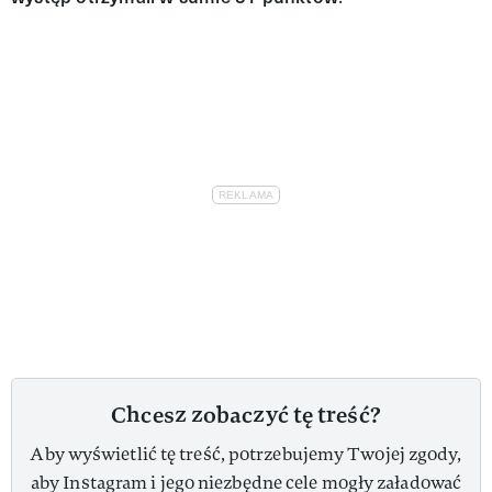
Chcesz zobaczyć tę treść?
Aby wyświetlić tę treść, potrzebujemy Twojej zgody,
aby Instagram i jego niezbędne cele mogły załadować