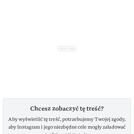
Chcesz zobaczyć tę treść?
Aby wyświetlić tę treść, potrzebujemy Twojej zgody,
aby Instagram i jego niezbędne cele mogły załadować