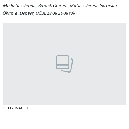
Michelle Obama, Barack Obama, Malia Obama, Natasha
Obama, Denver, USA, 28.08.2008 rok
GETTY IMAGES