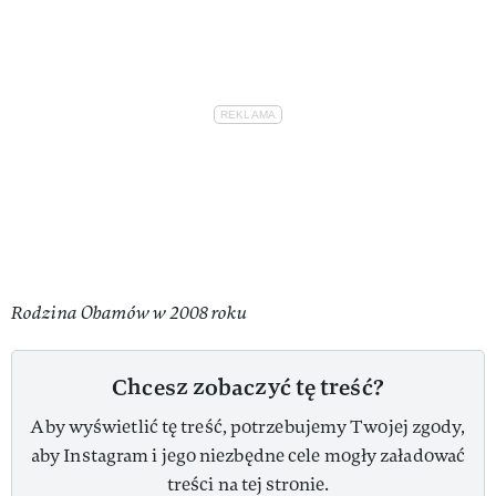
Rodzina Obamów w 2008 roku
Chcesz zobaczyć tę treść?
Aby wyświetlić tę treść, potrzebujemy Twojej zgody,
aby Instagram i jego niezbędne cele mogły załadować
treści na tej stronie.