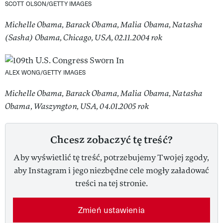
SCOTT OLSON/GETTY IMAGES
Michelle Obama, Barack Obama, Malia Obama, Natasha
(Sasha) Obama, Chicago, USA, 02.11.2004 rok
ALEX WONG/GETTY IMAGES
Michelle Obama, Barack Obama, Malia Obama, Natasha
Obama, Waszyngton, USA, 04.01.2005 rok
Chcesz zobaczyć tę treść?
Aby wyświetlić tę treść, potrzebujemy Twojej zgody,
aby Instagram i jego niezbędne cele mogły załadować
treści na tej stronie.
Zmień ustawienia