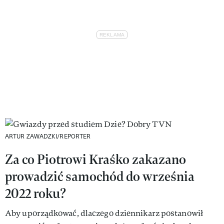
ARTUR ZAWADZKI/REPORTER
Za co Piotrowi Kraśko zakazano
prowadzić samochód do września
2022 roku?
Aby uporządkować, dlaczego dziennikarz postanowił