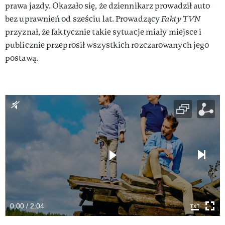
prawa jazdy. Okazało się, że dziennikarz prowadził auto
bez uprawnień od sześciu lat. Prowadzący
Fakty TVN
przyznał, że faktycznie takie sytuacje miały miejsce i
publicznie przeprosił wszystkich rozczarowanych jego
postawą.
0:00 / 2:04