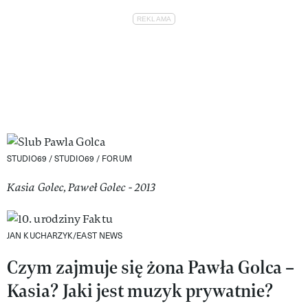
STUDIO69 / STUDIO69 / FORUM
Kasia Golec, Paweł Golec - 2013
JAN KUCHARZYK/EAST NEWS
Czym zajmuje się żona Pawła Golca –
Kasia? Jaki jest muzyk prywatnie?