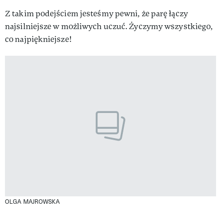
Z takim podejściem jesteśmy pewni, że parę łączy
najsilniejsze w możliwych uczuć. Życzymy wszystkiego,
co najpiękniejsze!
OLGA MAJROWSKA