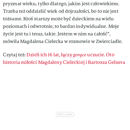
pryzmat wieku, tylko dlatego, jakim jest człowiekiem.
Trzeba też oddzielić wiek od dojrzałości, bo to nie jest
tożsame. Ktoś starszy może być dzieckiem na wielu
poziomach i odwrotnie, to bardzo indywidualne. Moje
życie jest tu i teraz, takie. Jestem w nim na całość",
mówiła Magdalena Cielecka w rozmowie w Zwierciadle.
Czytaj też:
Dzieli ich 16 lat, łączy
gorące
uczucie. Oto
historia miłości Magdaleny Cieleckiej i Bartosza Gelnera