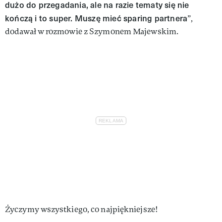
dużo do przegadania, ale na razie tematy się nie
kończą i to super. Muszę mieć sparing partnera
”,
dodawał w rozmowie z Szymonem Majewskim.
Życzymy wszystkiego, co najpiękniejsze!