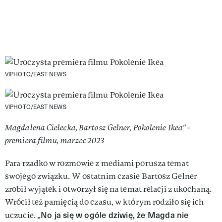
VIPHOTO/EAST NEWS
VIPHOTO/EAST NEWS
Magdalena Cielecka, Bartosz Gelner, Pokolenie Ikea" -
premiera filmu, marzec 2023
Para rzadko w rozmowie z mediami porusza temat
swojego związku. W ostatnim czasie Bartosz Gelner
zrobił wyjątek i otworzył się na temat relacji z ukochaną.
Wrócił też pamięcią do czasu, w którym rodziło się ich
No ja się w ogóle dziwię, że Magda nie
uczucie. „