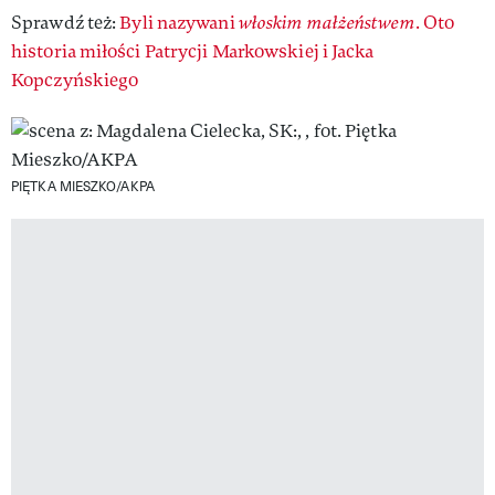
Sprawdź też:
Byli nazywani
włoskim małżeństwem
. Oto
historia miłości Patrycji Markowskiej i Jacka
Kopczyńskiego
PIĘTKA MIESZKO/AKPA