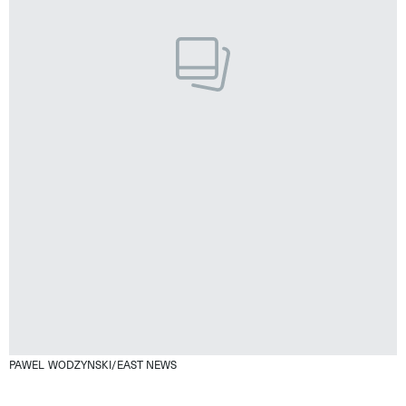
PAWEL WODZYNSKI/EAST NEWS