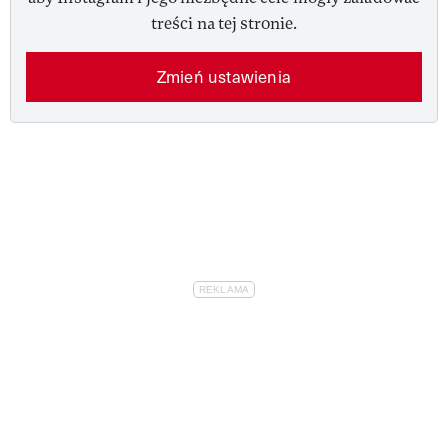
treści na tej stronie.
Zmień ustawienia