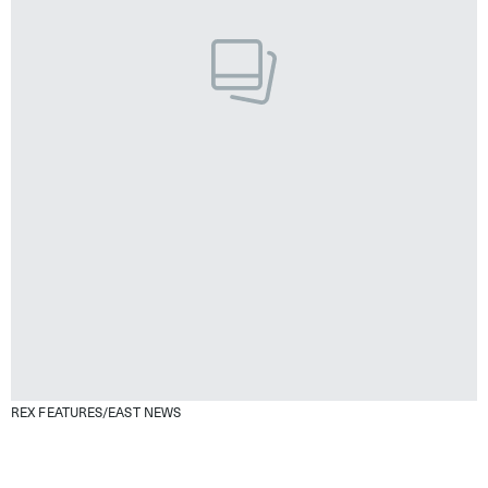
REX FEATURES/EAST NEWS