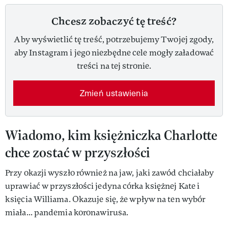
Chcesz zobaczyć tę treść?
Aby wyświetlić tę treść, potrzebujemy Twojej zgody,
aby Instagram i jego niezbędne cele mogły załadować
treści na tej stronie.
Zmień ustawienia
Wiadomo, kim księżniczka Charlotte
chce zostać w przyszłości
Przy okazji wyszło również na jaw, jaki zawód chciałaby
uprawiać w przyszłości jedyna córka księżnej Kate i
księcia Williama. Okazuje się, że wpływ na ten wybór
miała... pandemia koronawirusa.