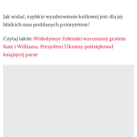
Jak widać, szybkie wyzdrowienie królowej jest dla jej
bliskich oraz poddanych priorytetem!
Czytaj także:
Wołodymyr Zełenski wzruszony gestem
Kate i Williama. Prezydent Ukrainy podziękował
książęcej parze