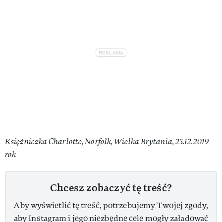
Księżniczka Charlotte, Norfolk, Wielka Brytania, 25.12.2019
rok
Chcesz zobaczyć tę treść?
Aby wyświetlić tę treść, potrzebujemy Twojej zgody,
aby Instagram i jego niezbędne cele mogły załadować