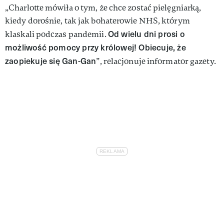
„Charlotte mówiła o tym, że chce zostać pielęgniarką,
kiedy dorośnie, tak jak bohaterowie NHS, którym
Od wielu dni prosi o
klaskali podczas pandemii.
możliwość pomocy przy królowej! Obiecuje, że
zaopiekuje się Gan-Gan
”, relacjonuje informator gazety.