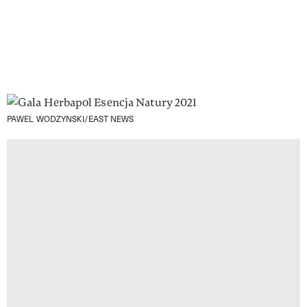
PAWEL WODZYNSKI/EAST NEWS