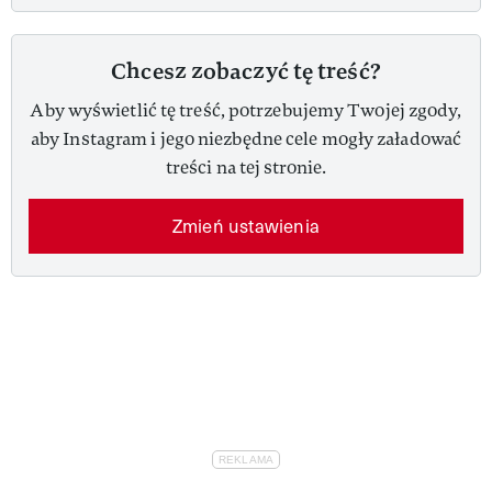
Chcesz zobaczyć tę treść?
Aby wyświetlić tę treść, potrzebujemy Twojej zgody,
aby Instagram i jego niezbędne cele mogły załadować
treści na tej stronie.
Zmień ustawienia