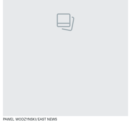
PAWEL WODZYNSKI/EAST NEWS