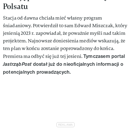
Polsatu
Stacja od dawna chciała mieć własny program
śniadaniowy. Potwierdził to sam Edward Miszczak, który
jesienią 2023 r. zapowiadał, że poważnie myśli nad takim
projektem. Najnowsze doniesienia mediów wskazują, że
ten plan w końcu zostanie poprowadzony do końca.
Tymczasem portal
Premiera ma odbyć się już tej jesieni.
JastrząbPost
dostał już do nieoficjalnych informacji o
potencjalnych prowadzących.