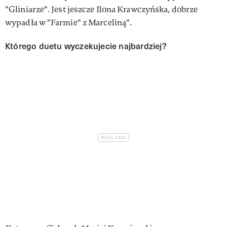
"Gliniarze". Jest jeszcze Ilona Krawczyńska, dobrze
wypadła w "Farmie" z Marceliną".
Którego duetu wyczekujecie najbardziej?