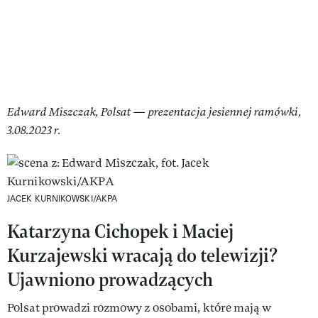
Edward Miszczak, Polsat — prezentacja jesiennej ramówki,
3.08.2023 r.
JACEK KURNIKOWSKI/AKPA
Katarzyna Cichopek i Maciej
Kurzajewski wracają do telewizji?
Ujawniono prowadzących
Polsat prowadzi rozmowy z osobami, które mają w