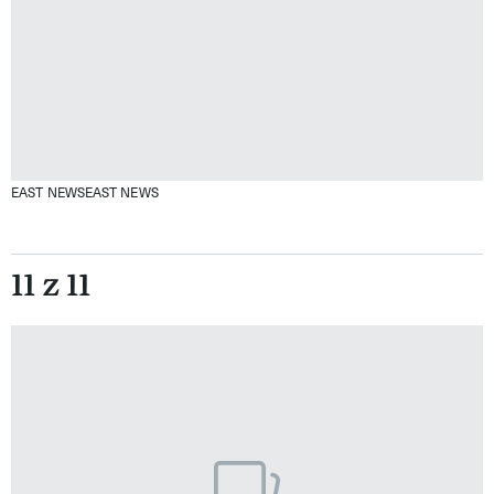
EAST NEWSEAST NEWS
11 z 11