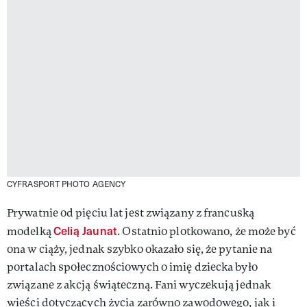
CYFRASPORT PHOTO AGENCY
Prywatnie od pięciu lat jest związany z francuską
Celią Jaunat
modelką
. Ostatnio plotkowano, że może być
ona w ciąży, jednak szybko okazało się, że pytanie na
portalach społecznościowych o imię dziecka było
związane z akcją świąteczną. Fani wyczekują jednak
wieści dotyczących życia zarówno zawodowego, jak i