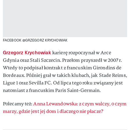
FACEBOOK @GRZEGORZ KRYCHOWIAK
Grzegorz Krychowiak
karierę rozpoczynał w Arce
Gdynia oraz Stali Szczecin. Przełom przyszedł w 2007 r.
Wtedy to podpisał kontrakt z francuskim Girondins de
Bordeaux. Później grał w takich klubach, jak Stade Reims,
Ligue 1 oraz Sevilla FC. Od lipca tego roku związany jest
natomiast z francuskim Paris Saint-Germain.
Polecamy też:
Anna Lewandowska: z czym walczy, o czym
marzy, gdzie jest jej dom i dlaczego nie płacze?