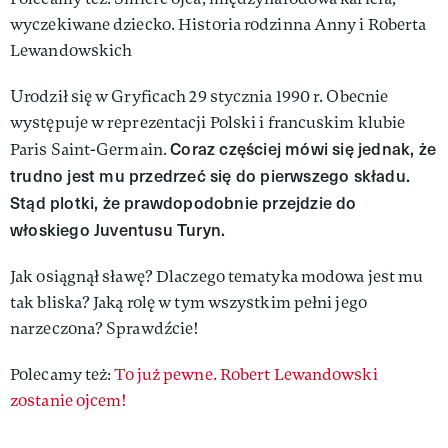
wyczekiwane dziecko. Historia rodzinna Anny i Roberta
Lewandowskich
Urodził się w Gryficach 29 stycznia 1990 r. Obecnie
występuje w reprezentacji Polski i francuskim klubie
Coraz częściej mówi się jednak, że
Paris Saint-Germain.
trudno jest mu przedrzeć się do pierwszego składu.
Stąd plotki, że prawdopodobnie przejdzie do
włoskiego Juventusu Turyn.
Jak osiągnął sławę? Dlaczego tematyka modowa jest mu
tak bliska? Jaką rolę w tym wszystkim pełni jego
narzeczona? Sprawdźcie!
Polecamy też:
To już pewne. Robert Lewandowski
zostanie ojcem!