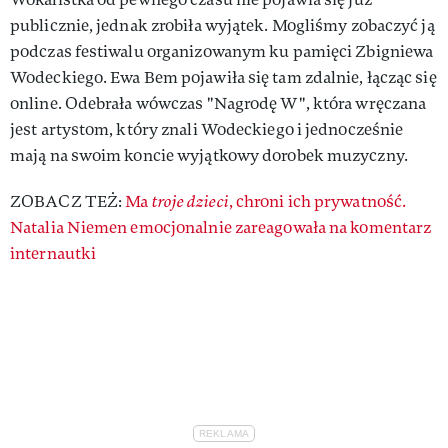
publicznie, jednak zrobiła wyjątek. Mogliśmy zobaczyć ją
podczas festiwalu organizowanym ku pamięci Zbigniewa
Wodeckiego. Ewa Bem pojawiła się tam zdalnie, łącząc się
online. Odebrała wówczas "Nagrodę W", która wręczana
jest artystom, który znali Wodeckiego i jednocześnie
mają na swoim koncie wyjątkowy dorobek muzyczny.
ZOBACZ TEŻ:
Ma
troje dzieci
, chroni ich prywatność.
Natalia Niemen emocjonalnie zareagowała na komentarz
internautki