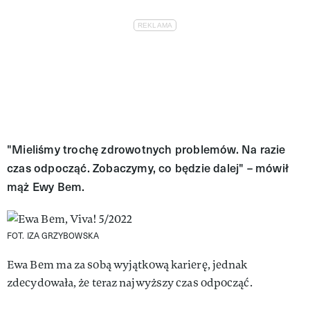
"Mieliśmy trochę zdrowotnych problemów. Na razie
czas odpocząć. Zobaczymy, co będzie dalej" – mówił
mąż Ewy Bem.
FOT. IZA GRZYBOWSKA
Ewa Bem ma za sobą wyjątkową karierę, jednak
zdecydowała, że teraz najwyższy czas odpocząć.