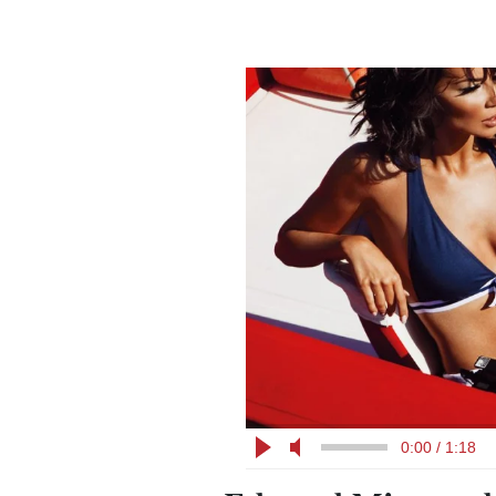
0:00 / 1:18