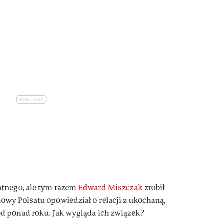
tnego, ale tym razem
Edward Miszczak
zrobił
wy Polsatu opowiedział o relacji z ukochaną,
d ponad roku. Jak wygląda ich związek?