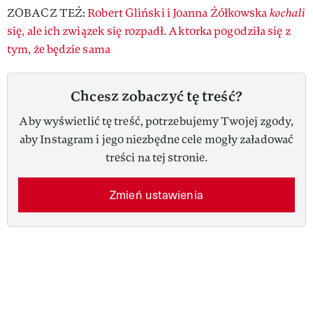
ZOBACZ TEŻ:
Robert Gliński i Joanna Żółkowska
kochali
się, ale ich związek się rozpadł. Aktorka pogodziła się z
tym, że będzie sama
Chcesz zobaczyć tę treść?
Aby wyświetlić tę treść, potrzebujemy Twojej zgody,
aby Instagram i jego niezbędne cele mogły załadować
treści na tej stronie.
Zmień ustawienia