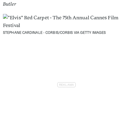
Butler
STEPHANE CARDINALE - CORBIS/CORBIS VIA GETTY IMAGES