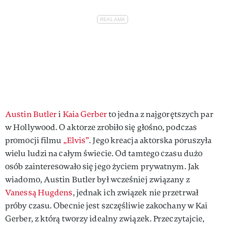
Austin Butler
i
Kaia Gerber
to jedna z najgorętszych par
w Hollywood. O aktorze zrobiło się głośno, podczas
promocji filmu
„
Elvis”
. Jego kreacja aktorska poruszyła
wielu ludzi na całym świecie. Od tamtego czasu dużo
osób zainteresowało się jego życiem prywatnym. Jak
wiadomo, Austin Butler był wcześniej związany z
Vanessą Hugdens
, jednak ich związek nie przetrwał
próby czasu. Obecnie jest szczęśliwie zakochany w Kai
Gerber, z którą tworzy idealny związek. Przeczytajcie,